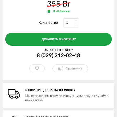
355 Br
В наличии
Количество
ДОБАВИТЬ В КОРЗИНУ
ЗАКАЗ ПО ТЕЛЕФОНУ
8 (029) 212-02-48
Сравнение
БЕСПЛАТНАЯ ДОСТАВКА ПО МИНСКУ
Мы отправляем вашу покупку в курьерскую службу в
день заказа