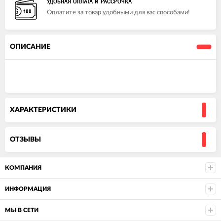
УДОБНАЯ ОПЛАТА И РАССРОЧКА
Оплатите за товар удобными для вас способами!
ОПИСАНИЕ
ХАРАКТЕРИСТИКИ
ОТЗЫВЫ
КОМПАНИЯ
ИНФОРМАЦИЯ
МЫ В СЕТИ