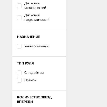
Дисковый
механический
Дисковый
гидравлический
НАЗНАЧЕНИЕ
Универсальный
ТИП РУЛЯ
С подъёмом
Прямой
КОЛИЧЕСТВО ЗВЕЗД
ВПЕРЕДИ