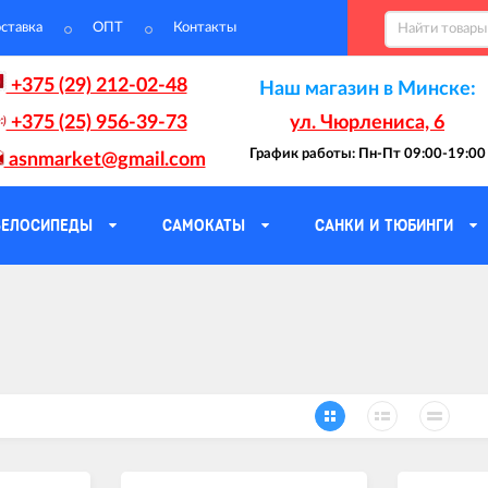
ставка
ОПТ
Контакты
+375 (29) 212-02-48
Наш магазин в Минске:
+375 (25) 956-39-73
ул. Чюрлениса, 6
График работы: Пн-Пт 09:00-19:00
asnmarket@gmail.com
ВЕЛОСИПЕДЫ
САМОКАТЫ
САНКИ И ТЮБИНГИ