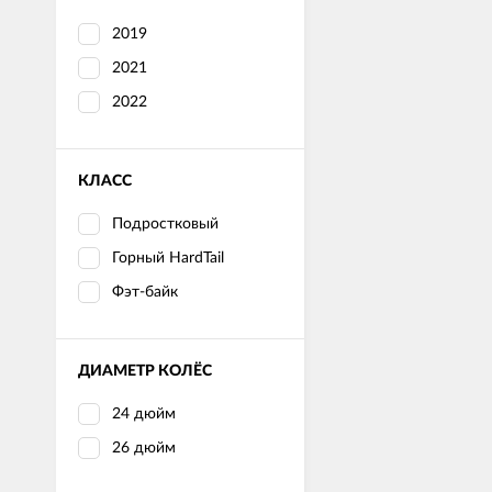
2019
2021
2022
КЛАСС
Подростковый
Горный HardTail
Фэт-байк
ДИАМЕТР КОЛЁС
24 дюйм
26 дюйм