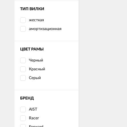
ТИП ВИЛКИ
жесткая
амортизационная
ЦВЕТ РАМЫ
Черный
Красный
Серый
БРЕНД
AIST
Racer
Forward