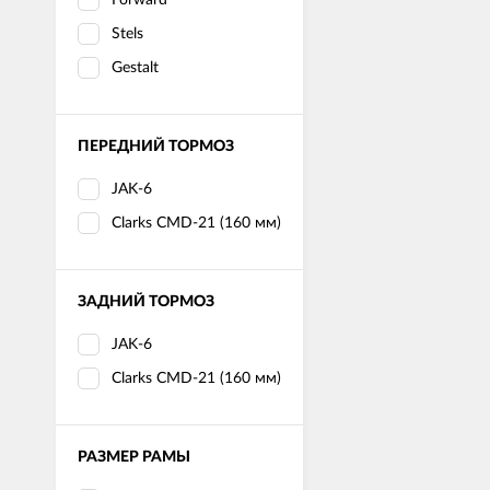
Stels
Gestalt
ПЕРЕДНИЙ ТОРМОЗ
JAK-6
Clarks CMD-21 (160 мм)
ЗАДНИЙ ТОРМОЗ
JAK-6
Clarks CMD-21 (160 мм)
РАЗМЕР РАМЫ