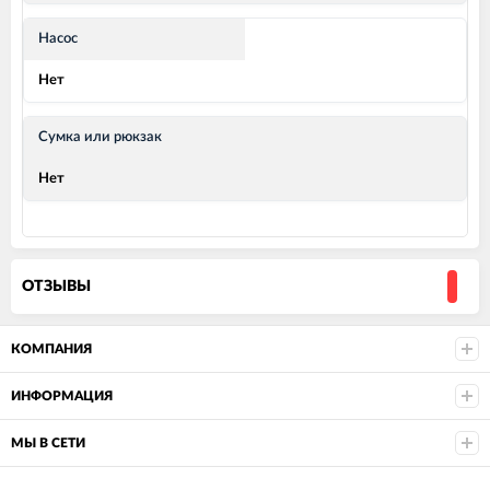
Насос
Нет
Сумка или рюкзак
Нет
ОТЗЫВЫ
КОМПАНИЯ
ИНФОРМАЦИЯ
МЫ В СЕТИ