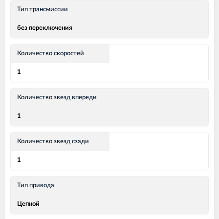
Тип трансмиссии
без переключения
Количество скоростей
1
Количество звезд впереди
1
Количество звезд сзади
1
Тип привода
Цепной