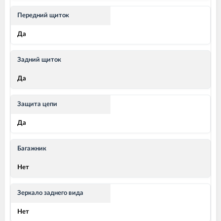
Передний щиток
Да
Задний щиток
Да
Защита цепи
Да
Багажник
Нет
Зеркало заднего вида
Нет