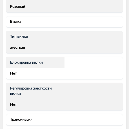
Розовый
Вилка
Тип вилки
жесткая
Блокировка вилки
Нет
Регулировка жёсткости
вилки
Нет
Трансмиссия