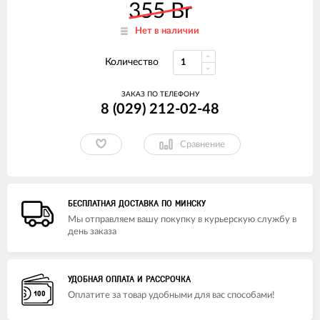
355 Br
Нет в наличии
Количество
ЗАКАЗ ПО ТЕЛЕФОНУ
8 (029) 212-02-48
Сравнение
БЕСПЛАТНАЯ ДОСТАВКА ПО МИНСКУ
Мы отправляем вашу покупку в курьерскую службу в
день заказа
УДОБНАЯ ОПЛАТА И РАССРОЧКА
Оплатите за товар удобными для вас способами!