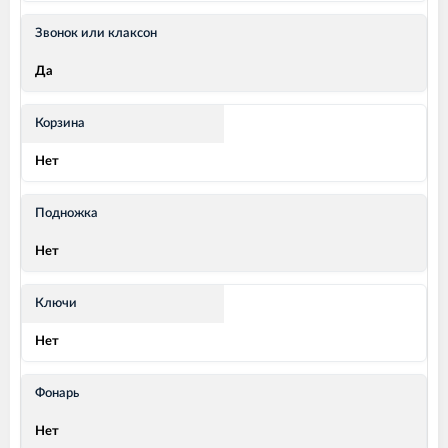
Звонок или клаксон
Да
Корзина
Нет
Подножка
Нет
Ключи
Нет
Фонарь
Нет