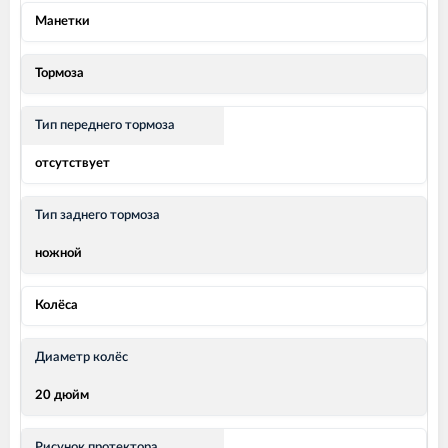
Манетки
Тормоза
Тип переднего тормоза
отсутствует
Тип заднего тормоза
ножной
Колёса
Диаметр колёс
20 дюйм
Рисунок протектора