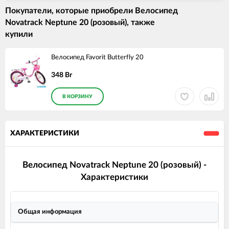
Покупатели, которые приобрели Велосипед
Novatrack Neptune 20 (розовый), также
купили
Велосипед Favorit Butterfly 20
348 Br
В КОРЗИНУ
ХАРАКТЕРИСТИКИ
Велосипед Novatrack Neptune 20 (розовый) -
Характеристики
Общая информация