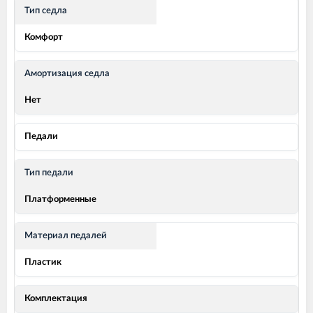
Тип седла
Комфорт
Амортизация седла
Нет
Педали
Тип педали
Платформенные
Материал педалей
Пластик
Комплектация