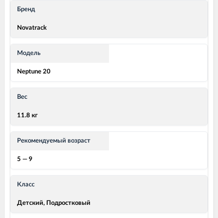
Бренд
Novatrack
Модель
Neptune 20
Вес
11.8 кг
Рекомендуемый возраст
5 — 9
Класс
Детский, Подростковый