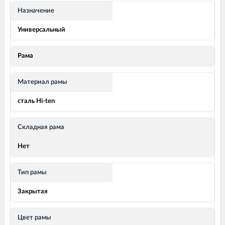
Назначение
Универсальный
Рама
Материал рамы
сталь Hi-ten
Складная рама
Нет
Тип рамы
Закрытая
Цвет рамы