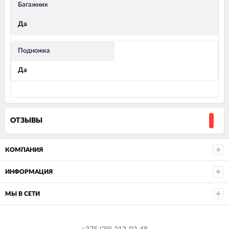
Багажник
Да
Подножка
Да
ОТЗЫВЫ
КОМПАНИЯ
ИНФОРМАЦИЯ
МЫ В СЕТИ