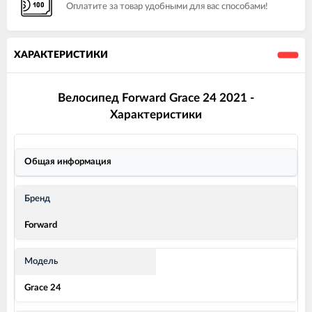
Оплатите за товар удобными для вас способами!
ХАРАКТЕРИСТИКИ
Велосипед Forward Grace 24 2021 -
Характеристики
Общая информация
Бренд
Forward
Модель
Grace 24