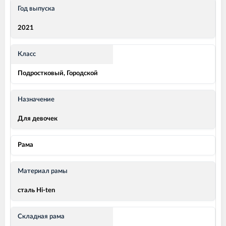
Год выпуска
2021
Класс
Подростковый, Городской
Назначение
Для девочек
Рама
Материал рамы
сталь Hi-ten
Складная рама