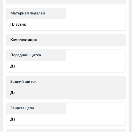
Материал педалей
Пластик
Комплектация
Передний щиток
Да
Задний щиток
Да
Защита цепи
Да