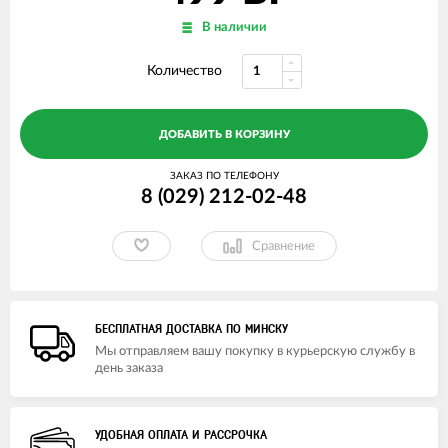
В наличии
Количество
ДОБАВИТЬ В КОРЗИНУ
ЗАКАЗ ПО ТЕЛЕФОНУ
8 (029) 212-02-48
Сравнение
БЕСПЛАТНАЯ ДОСТАВКА ПО МИНСКУ
Мы отправляем вашу покупку в курьерскую службу в
день заказа
УДОБНАЯ ОПЛАТА И РАССРОЧКА