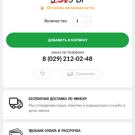
Осталось несколько штук
Количество
ДОБАВИТЬ В КОРЗИНУ
ЗАКАЗ ПО ТЕЛЕФОНУ
8 (029) 212-02-48
Сравнение
БЕСПЛАТНАЯ ДОСТАВКА ПО МИНСКУ
Мы отправляем вашу покупку в курьерскую службу в
день заказа
УДОБНАЯ ОПЛАТА И РАССРОЧКА