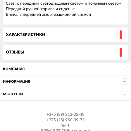
Свет: с передним светодиодным светом и точечным светом
Передний ручной тормоз и сиденье
Вилка: с передней амортизационной вилкой
ХАРАКТЕРИСТИКИ
ОТЗЫВЫ
КОМПАНИЯ
ИНФОРМАЦИЯ
МЫ В СЕТИ
+375 (29) 212-02-48
+375 (25) 956-39-73
Пн-Пт
9:00—19:00, Сб,Вс - выходной