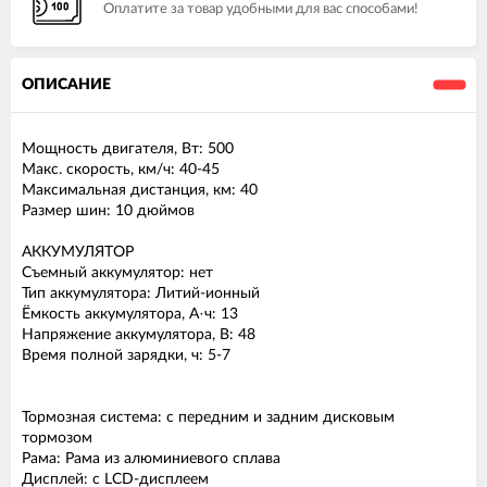
Оплатите за товар удобными для вас способами!
ОПИСАНИЕ
Мощность двигателя, Вт: 500
Макс. скорость, км/ч: 40-45
Максимальная дистанция, км: 40
Размер шин: 10 дюймов
АККУМУЛЯТОР
Съемный аккумулятор: нет
Тип аккумулятора: Литий-ионный
Ёмкость аккумулятора, А·ч: 13
Напряжение аккумулятора, В: 48
Время полной зарядки, ч: 5-7
Тормозная система: с передним и задним дисковым
тормозом
Рама: Рама из алюминиевого сплава
Дисплей: с LCD-дисплеем