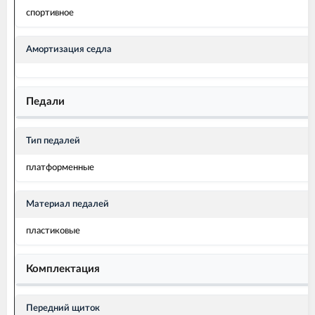
спортивное
Амортизация седла
Педали
Тип педалей
платформенные
Материал педалей
пластиковые
Комплектация
Передний щиток