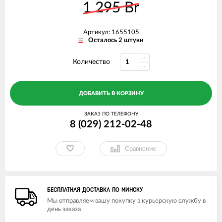
1 295 Br
Артикул: 1655105
Осталось 2 штуки
Количество
ДОБАВИТЬ В КОРЗИНУ
ЗАКАЗ ПО ТЕЛЕФОНУ
8 (029) 212-02-48
Сравнение
БЕСПЛАТНАЯ ДОСТАВКА ПО МИНСКУ
Мы отправляем вашу покупку в курьерскую службу в
день заказа