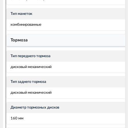
Тип манеток
комбинированные
Тормоза
Тип переднего тормоза
дисковый механический
Тип заднего тормоза
дисковый механический
Диаметр тормозных дисков
160 мм