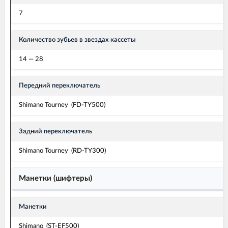
7
Количество зубьев в звездах кассеты
14 — 28
Передний переключатель
Shimano Tourney (FD-TY500)
Задний переключатель
Shimano Tourney (RD-TY300)
Манетки (шифтеры)
Манетки
Shimano (ST-EF500)