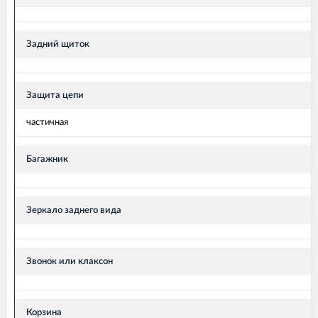
Задний щиток
Защита цепи
частичная
Багажник
Зеркало заднего вида
Звонок или клаксон
Корзина