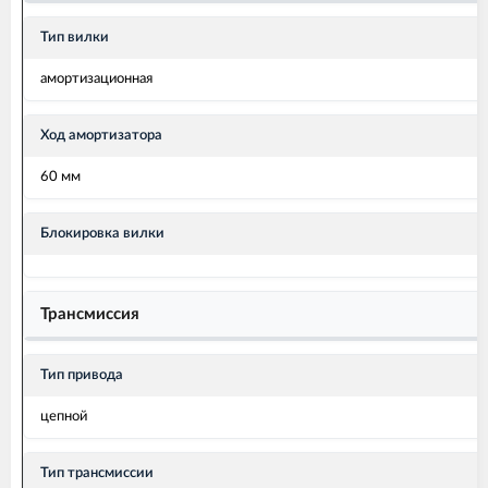
Тип вилки
амортизационная
Ход амортизатора
60 мм
Блокировка вилки
Трансмиссия
Тип привода
цепной
Тип трансмиссии