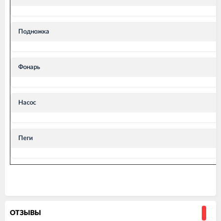
Подножка
Фонарь
Насос
Пеги
ОТЗЫВЫ