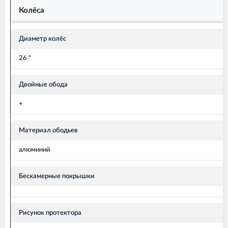
Колёса
Диаметр колёс
26 "
Двойные обода
+
Материал ободьев
алюминий
Бескамерные покрышки
Рисунок протектора