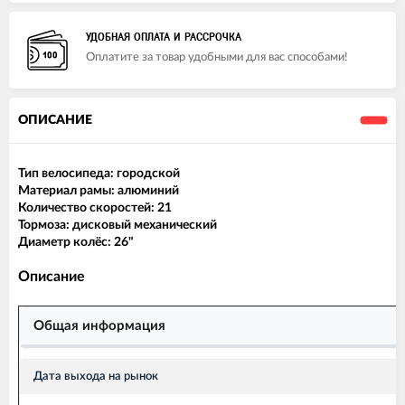
УДОБНАЯ ОПЛАТА И РАССРОЧКА
Оплатите за товар удобными для вас способами!
ОПИСАНИЕ
Тип велосипеда: городской
Материал рамы: алюминий
Количество скоростей: 21
Тормоза: дисковый механический
Диаметр колёс: 26"
Описание
Общая информация
Дата выхода на рынок