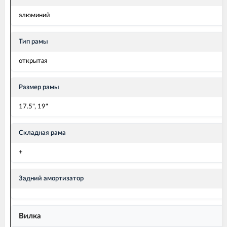
алюминий
Тип рамы
открытая
Размер рамы
17.5", 19"
Складная рама
+
Задний амортизатор
Вилка