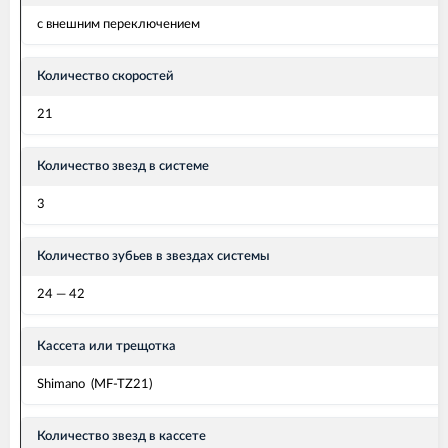
с внешним переключением
Количество скоростей
21
Количество звезд в системе
3
Количество зубьев в звездах системы
24 — 42
Кассета или трещотка
Shimano (MF-TZ21)
Количество звезд в кассете