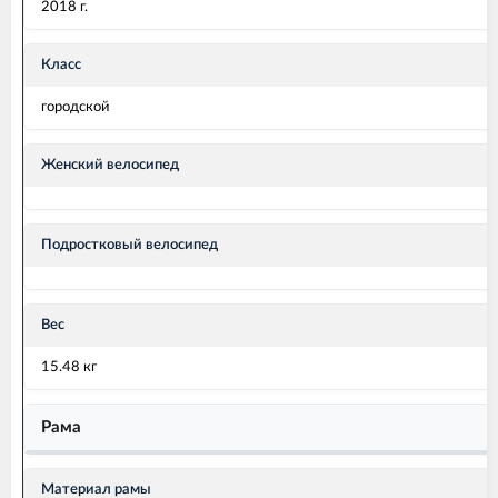
2018 г.
Класс
городской
Женский велосипед
Подростковый велосипед
Вес
15.48 кг
Рама
Материал рамы