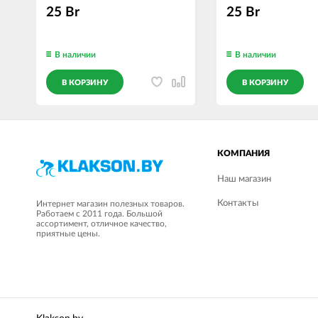
липучке,размер L
25 Br
25 Br
В наличии
В наличии
В КОРЗИНУ
В КОРЗИНУ
КОМПАНИЯ
Наш магазин
Контакты
Интернет магазин полезных товаров.
Работаем с 2011 года. Большой
ассортимент, отличное качество,
приятные цены.