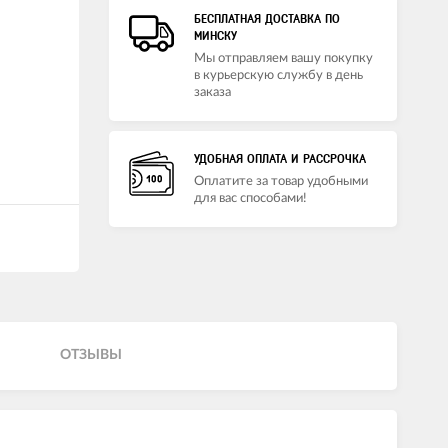
БЕСПЛАТНАЯ ДОСТАВКА ПО
МИНСКУ
Мы отправляем вашу покупку
в курьерскую службу в день
заказа
УДОБНАЯ ОПЛАТА И РАССРОЧКА
Оплатите за товар удобными
для вас способами!
ОТЗЫВЫ