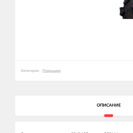
Покрышки
Категории:
ОПИСАНИЕ