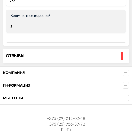
Да
Количество скоростей
6
ОТЗЫВЫ
КОМПАНИЯ
ИНФОРМАЦИЯ
МЫ В СЕТИ
+375 (29) 212-02-48
+375 (25) 956-39-73
Пн-Пт