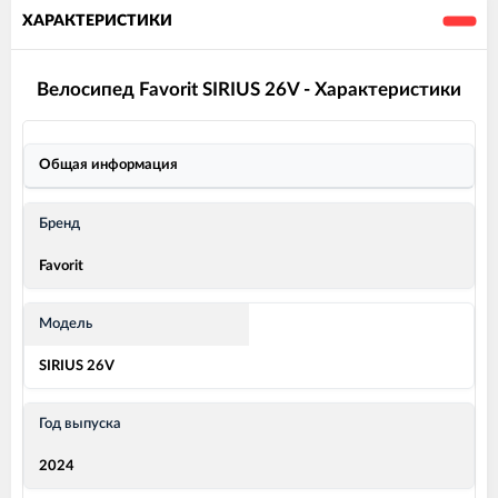
ХАРАКТЕРИСТИКИ
Велосипед Favorit SIRIUS 26V - Характеристики
Общая информация
Бренд
Favorit
Модель
SIRIUS 26V
Год выпуска
2024