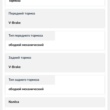
Тормоза
Передний тормоз
V-Brake
Тип переднего тормоза
ободной механический
Задний тормоз
V-Brake
Тип заднего тормоза
ободной механический
Колёса