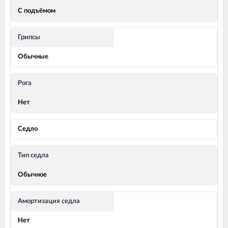
С подъёмом
Грипсы
Обычные
Рога
Нет
Седло
Тип седла
Обычное
Амортизация седла
Нет