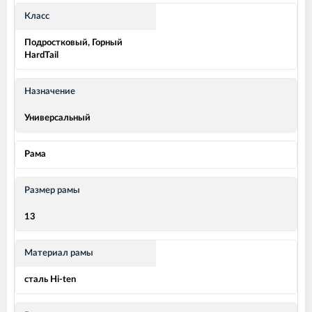
Класс
Подростковый, Горный
HardTail
Назначение
Универсальный
Рама
Размер рамы
13
Материал рамы
сталь Hi-ten