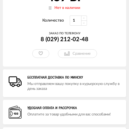
Нет в наличии
Количество
ЗАКАЗ ПО ТЕЛЕФОНУ
8 (029) 212-02-48
Сравнение
БЕСПЛАТНАЯ ДОСТАВКА ПО МИНСКУ
Мы отправляем вашу покупку в курьерскую службу в
день заказа
УДОБНАЯ ОПЛАТА И РАССРОЧКА
Оплатите за товар удобными для вас способами!