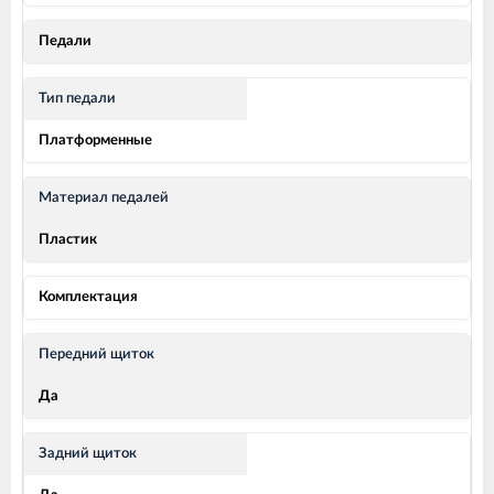
Педали
Тип педали
Платформенные
Материал педалей
Пластик
Комплектация
Передний щиток
Да
Задний щиток