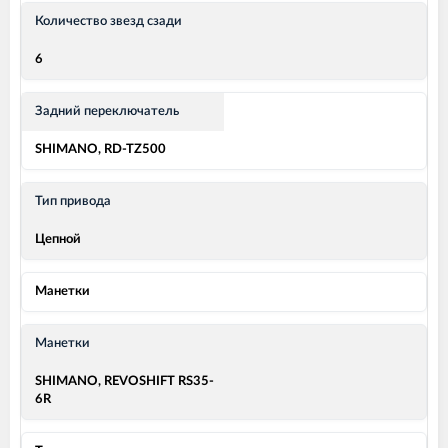
Количество звезд сзади
6
Задний переключатель
SHIMANO, RD-TZ500
Тип привода
Цепной
Манетки
Манетки
SHIMANO, REVOSHIFT RS35-
6R