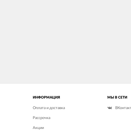
ИНФОРМАЦИЯ
МЫ В СЕТИ
Оплата и доставка
ВКонтак
Рассрочка
Акции