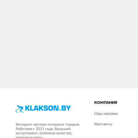
КОМПАНИЯ
Наш магазин
Контакты
Интернет магазин полезных товаров.
Работаем с 2011 года. Большой
ассортимент, отличное качество,
приятные цены.