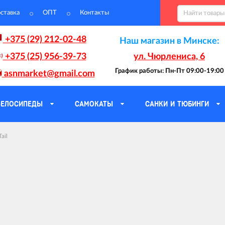
ставка
ОПТ
Контакты
+375 (29) 212-02-48
Наш магазин в Минске:
+375 (25) 956-39-73
ул. Чюрлениса, 6
График работы: Пн-Пт 09:00-19:00
asnmarket@gmail.com
ВЕЛОСИПЕДЫ
САМОКАТЫ
САНКИ И ТЮБИНГИ
ail