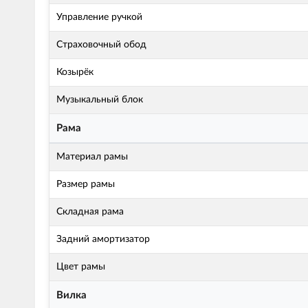
Управление ручкой
Страховочный обод
Козырёк
Музыкальный блок
Рама
Материал рамы
Размер рамы
Складная рама
Задний амортизатор
Цвет рамы
Вилка