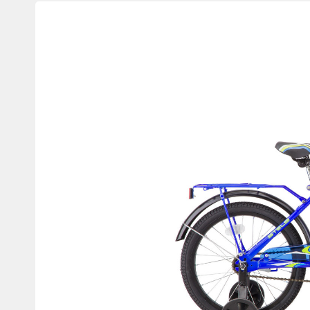
Изображения
товаров