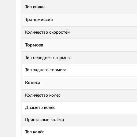
Тип вилки
Трансмиссия
Количество скоростей
Тормоза
Тип переднего тормоза
Тип заднего тормоза
Колёса
Количество колёс
Диаметр колёс
Приставные колеса
Тип колёс