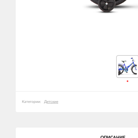
Детские
Категории:
ОПИСАНИЕ