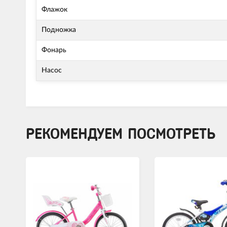
Флажок
Подножка
Фонарь
Насос
РЕКОМЕНДУЕМ ПОСМОТРЕТЬ