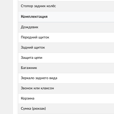
Стопор задних колёс
Комплектация
Дождевик
Передний щиток
Задний щиток
Защита цепи
Багажник
Зеркало заднего вида
Звонок или клаксон
Корзина
Сумка (рюкзак)