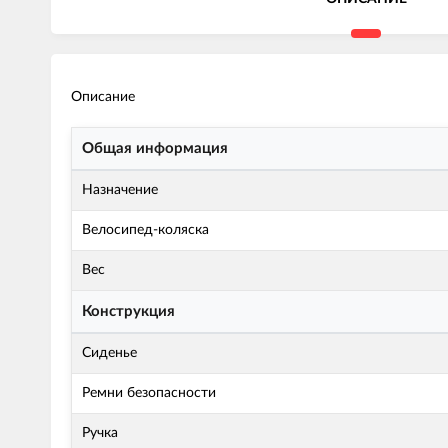
Описание
Общая информация
Назначение
Велосипед-коляска
Вес
Конструкция
Сиденье
Ремни безопасности
Ручка