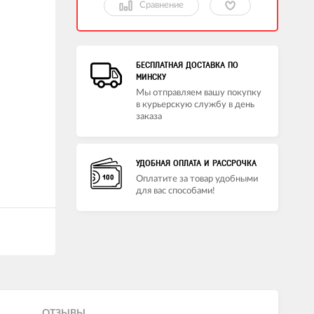
Сравнение
БЕСПЛАТНАЯ ДОСТАВКА ПО
МИНСКУ
Мы отправляем вашу покупку
в курьерскую службу в день
заказа
УДОБНАЯ ОПЛАТА И РАССРОЧКА
Оплатите за товар удобными
для вас способами!
ОТЗЫВЫ