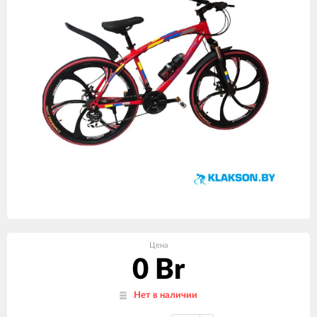
Цена
0 Br
Нет в наличии