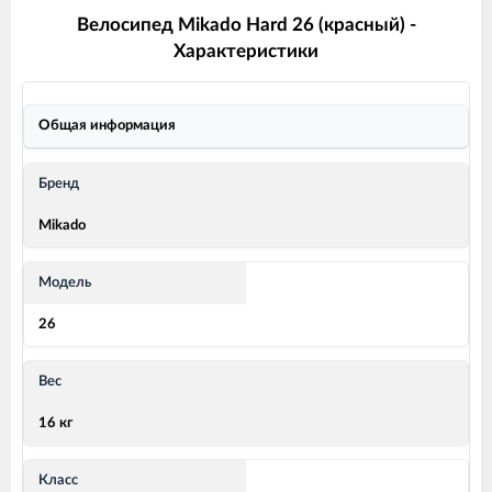
Велосипед Mikado Hard 26 (красный) -
Характеристики
Общая информация
Бренд
Mikado
Модель
26
Вес
16 кг
Класс