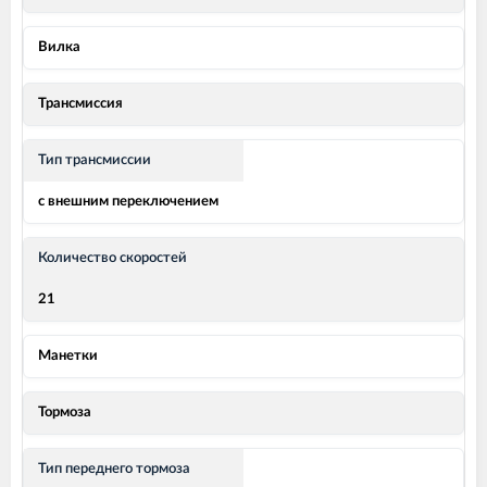
Вилка
Трансмиссия
Тип трансмиссии
с внешним переключением
Количество скоростей
21
Манетки
Тормоза
Тип переднего тормоза