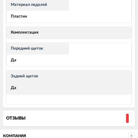
Материал педалей
Пластик
Комплектация
Передний щиток
Да
Задний щиток
Да
ОТЗЫВЫ
КОМПАНИЯ