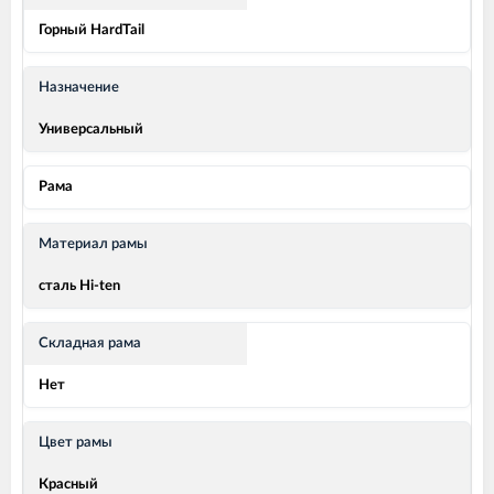
Горный HardTail
Назначение
Универсальный
Рама
Материал рамы
сталь Hi-ten
Складная рама
Нет
Цвет рамы
Красный