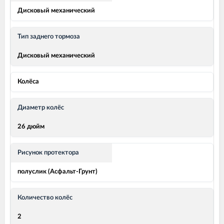
Дисковый механический
Тип заднего тормоза
Дисковый механический
Колёса
Диаметр колёс
26 дюйм
Рисунок протектора
полуслик (Асфальт-Грунт)
Количество колёс
2