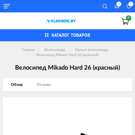
0
0
0
КАТАЛОГ ТОВАРОВ
Главная
Велосипеды
Горные велосипеды
Велосипед Mikado Hard 26 (красный)
Велосипед Mikado Hard 26 (красный)
Обзор
Отзывы
Изображения
товаров