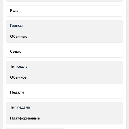
Руль
Грипсы
Обычные
Седло
Тип седла
Обычное
Педали
Тип педали
Платформенные