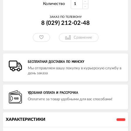
Количество
ЗАКАЗ ПО ТЕЛЕФОНУ
8 (029) 212-02-48
Сравнение
БЕСПЛАТНАЯ ДОСТАВКА ПО МИНСКУ
Мы отправляем вашу покупку в курьерскую службу в
день заказа
УДОБНАЯ ОПЛАТА И РАССРОЧКА
Оплатите за товар удобными для вас способами!
ХАРАКТЕРИСТИКИ