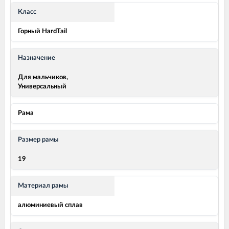
Класс
Горный HardTail
Назначение
Для мальчиков,
Универсальный
Рама
Размер рамы
19
Материал рамы
алюминиевый сплав