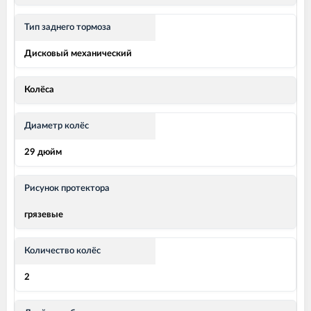
Тип заднего тормоза
Дисковый механический
Колёса
Диаметр колёс
29 дюйм
Рисунок протектора
грязевые
Количество колёс
2