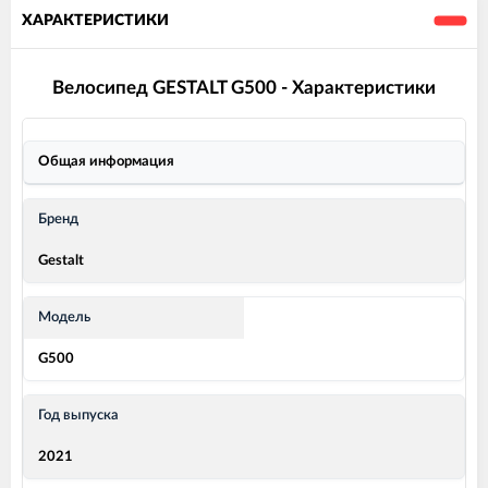
ХАРАКТЕРИСТИКИ
Велосипед GESTALT G500 - Характеристики
Общая информация
Бренд
Gestalt
Модель
G500
Год выпуска
2021