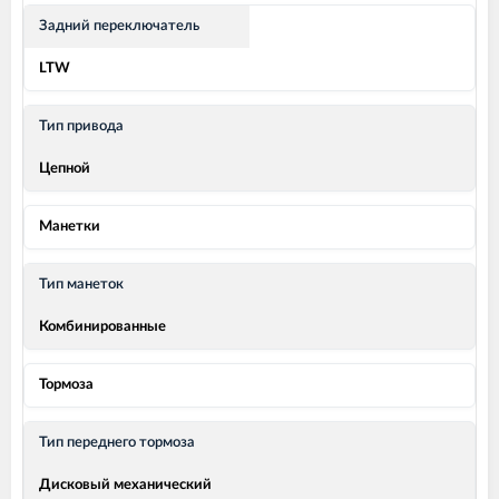
Задний переключатель
LTW
Тип привода
Цепной
Манетки
Тип манеток
Комбинированные
Тормоза
Тип переднего тормоза
Дисковый механический