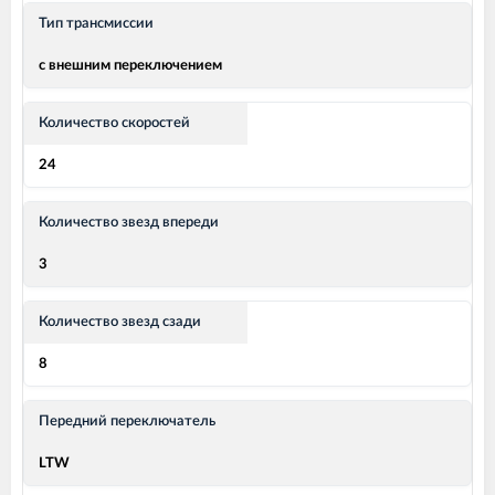
Тип трансмиссии
с внешним переключением
Количество скоростей
24
Количество звезд впереди
3
Количество звезд сзади
8
Передний переключатель
LTW