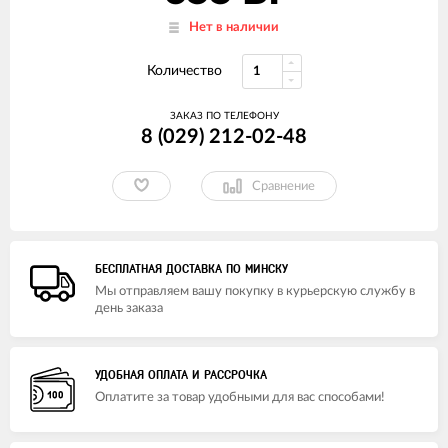
Нет в наличии
Количество
ЗАКАЗ ПО ТЕЛЕФОНУ
8 (029) 212-02-48
Сравнение
БЕСПЛАТНАЯ ДОСТАВКА ПО МИНСКУ
Мы отправляем вашу покупку в курьерскую службу в
день заказа
УДОБНАЯ ОПЛАТА И РАССРОЧКА
Оплатите за товар удобными для вас способами!