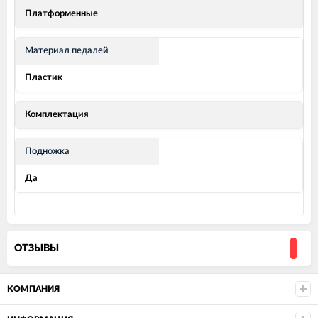
Платформенные
Материал педалей
Пластик
Комплектация
Подножка
Да
ОТЗЫВЫ
КОМПАНИЯ