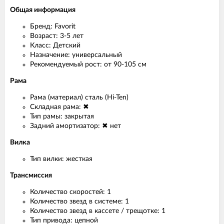
Общая информация
Бренд: Favorit
Возраст: 3-5 лет
Класс: Детский
Назначение: универсальный
Рекомендуемый рост: от 90-105 см
Рама
Рама (материал) сталь (Hi-Ten)
Складная рама: ✖
Тип рамы: закрытая
Задний амортизатор: ✖ нет
Вилка
Тип вилки: жесткая
Трансмиссия
Количество скоростей: 1
Количество звезд в системе: 1
Количество звезд в кассете / трещотке: 1
Тип привода: цепной