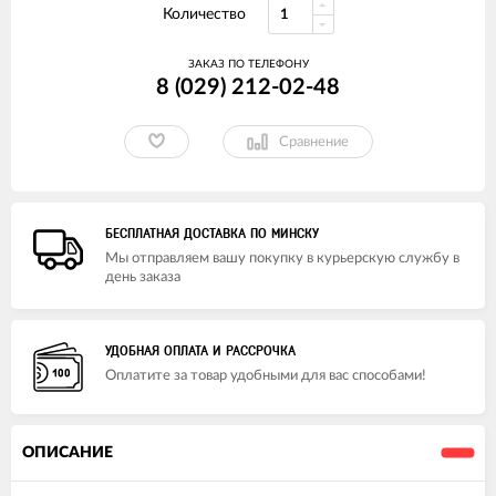
Количество
ЗАКАЗ ПО ТЕЛЕФОНУ
8 (029) 212-02-48
Сравнение
БЕСПЛАТНАЯ ДОСТАВКА ПО МИНСКУ
Мы отправляем вашу покупку в курьерскую службу в
день заказа
УДОБНАЯ ОПЛАТА И РАССРОЧКА
Оплатите за товар удобными для вас способами!
ОПИСАНИЕ