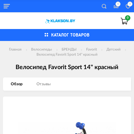
0
0
0
КАТАЛОГ ТОВАРОВ
Главная
Велосипеды
БРЕНДЫ
Favorit
Детский
Велосипед Favorit Sport 14" красный
Велосипед Favorit Sport 14" красный
Обзор
Отзывы
Изображения
товаров